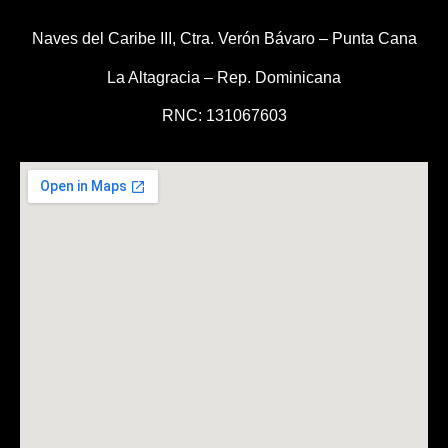
Naves del Caribe III, Ctra. Verón Bávaro – Punta Cana
La Altagracia – Rep. Dominicana
RNC: 131067603