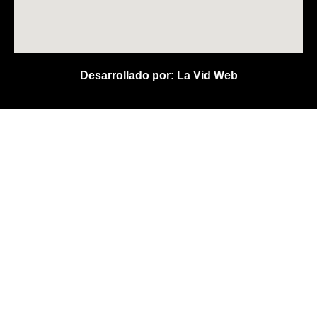
Desarrollado por:
La Vid Web