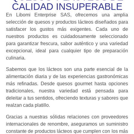
CALIDAD INSUPERABLE
En Libomi Enterprise SAS, ofrecemos una amplia
selección de quesos y productos lácteos diseñados para
satisfacer los gustos más exigentes. Cada uno de
nuestros productos es cuidadosamente seleccionado
para garantizar frescura, sabor auténtico y una variedad
excepcional, ideal para cualquier tipo de preparación
culinaria.
Sabemos que los lácteos son una parte esencial de la
alimentación diaria y de las experiencias gastronómicas
más refinadas. Desde quesos gourmet hasta opciones
tradicionales, nuestra variedad está pensada para
deleitar a tus sentidos, ofreciendo texturas y sabores que
realzan cada platillo.
Gracias a nuestras sólidas relaciones con proveedores
internacionales de renombre, aseguramos un suministro
constante de productos lácteos que cumplen con los más