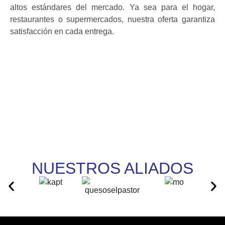
altos estándares del mercado. Ya sea para el hogar,
restaurantes o supermercados, nuestra oferta garantiza
satisfacción en cada entrega.
SABORES QUE
INSPIRAN:
NUESTRA SELECCIÓN
DE LACTEOS
NUESTROS ALIADOS