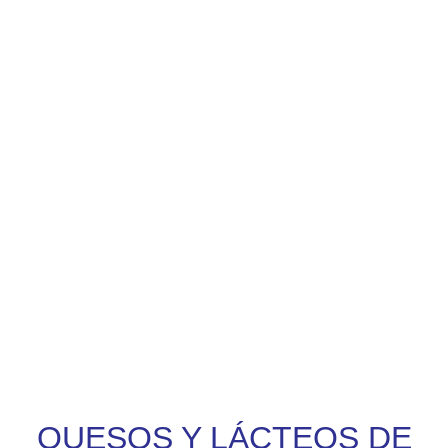
QUESOS Y LÁCTEOS DE