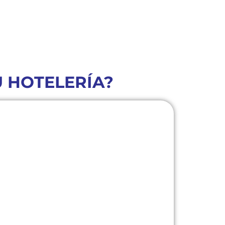
U HOTELERÍA?